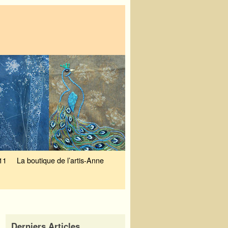
11
La boutique de l’artis-Anne
Derniers Articles