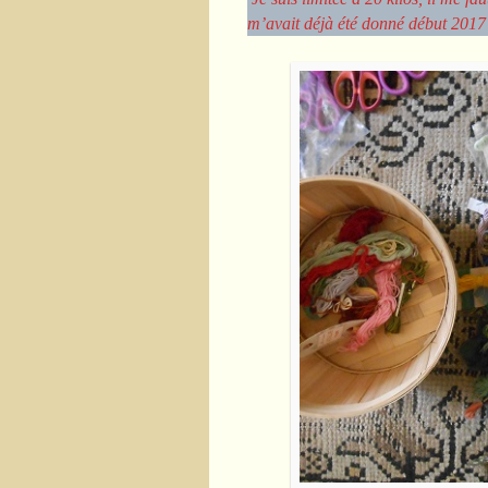
m’avait déjà été donné début 2017 