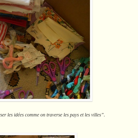
ser les idées comme on traverse les pays et les villes”.