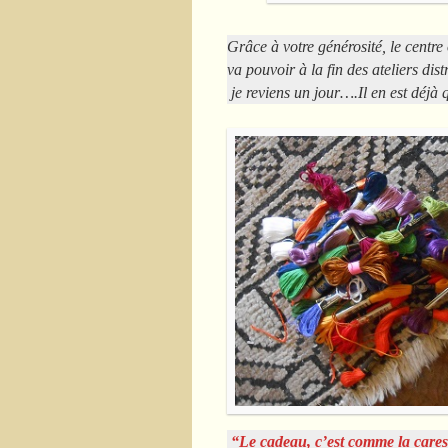
Grâce à votre générosité, le centre 
va pouvoir à la fin des ateliers dis
je reviens un jour….Il en est déjà q
“Le cadeau, c’est comme la caresse