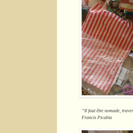
“Il faut être nomade, traver
Francis Picabia