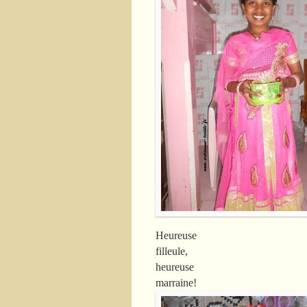
Heureuse
filleule,
heureuse
marraine!