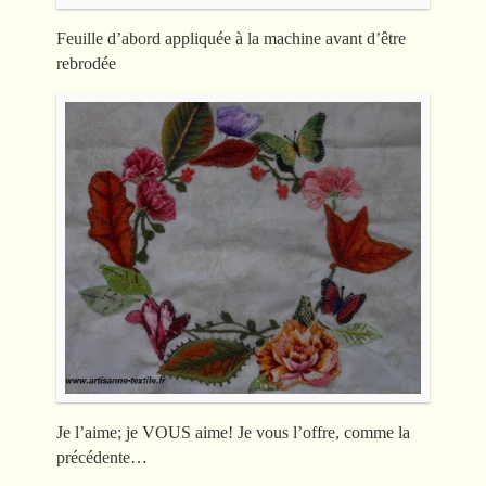
Feuille d’abord appliquée à la machine avant d’être
rebrodée
Je l’aime; je VOUS aime! Je vous l’offre, comme la
précédente…