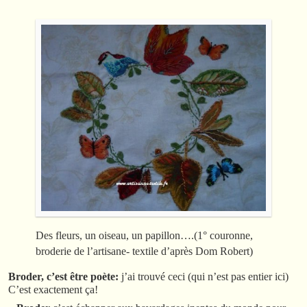
Des fleurs, un oiseau, un papillon….(1° couronne,
broderie de l’artisane- textile d’après Dom Robert)
Broder, c’est être poète:
j’ai trouvé ceci (qui n’est pas entier ici)
C’est exactement ça!