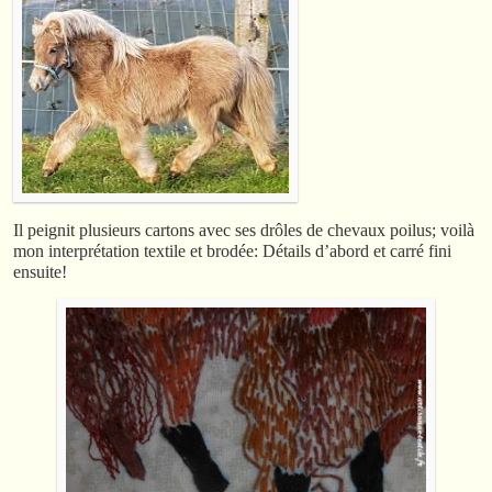
Il peignit plusieurs cartons avec ses drôles de chevaux poilus; voilà
mon interprétation textile et brodée: Détails d’abord et carré fini
ensuite!