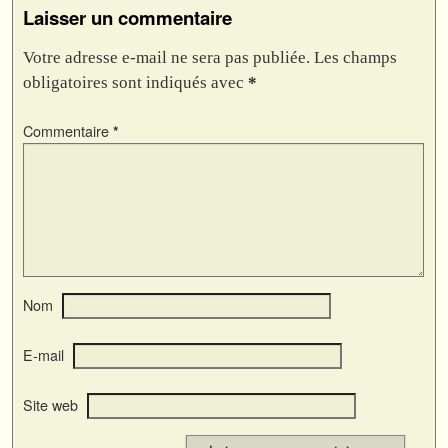
Laisser un commentaire
Votre adresse e-mail ne sera pas publiée.
Les champs
obligatoires sont indiqués avec
*
Commentaire
*
Nom
E-mail
Site web