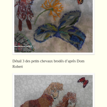
Détail 3 des petits chevaux brodés d’après Dom
Robert