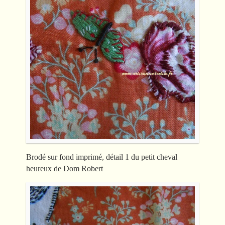
Brodé sur fond imprimé, détail 1 du petit cheval
heureux de Dom Robert