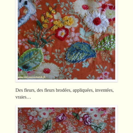
Des fleurs, des fleurs brodées, appliquées, inventées,
vraies…