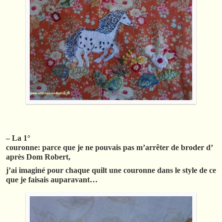
– La 1°
couronne: parce que je ne pouvais pas m’arrêter de broder d’
après Dom Robert,
j’ai imaginé pour chaque quilt une couronne dans le style de ce
que je faisais auparavant…