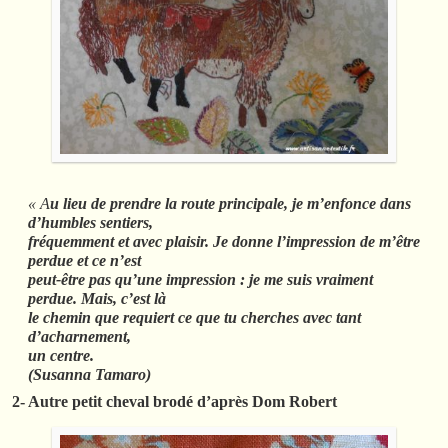
« A
u lieu de prendre la route principale, je m’enfonce dans
d’humbles sentiers,
fréquemment et avec plaisir. Je donne l’impression de m’être
perdue et ce n’est
peut-être pas qu’une impression : je me suis vraiment
perdue. Mais, c’est là
le chemin que requiert ce que tu cherches avec tant
d’acharnement,
un centre.
(Susanna Tamaro)
2- Autre petit cheval brodé d’après Dom Robert