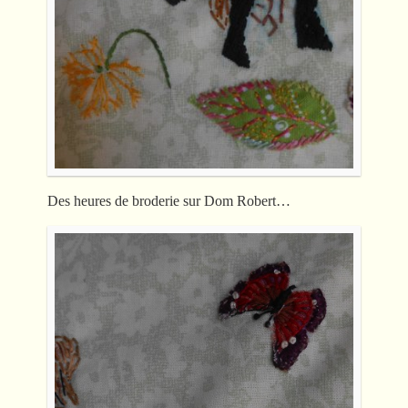
Des heures de broderie sur Dom Robert…