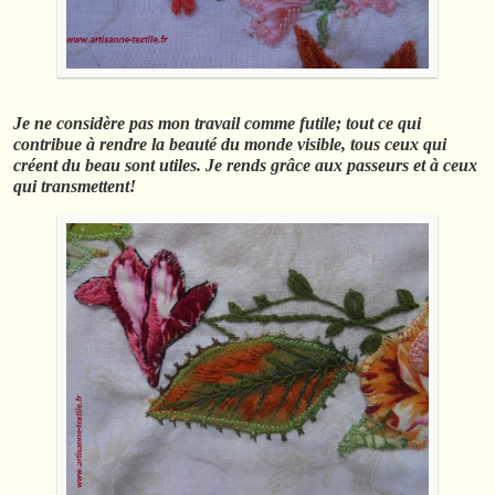
Je ne considère pas mon travail comme futile; tout ce qui
contribue à rendre la beauté du monde visible, tous ceux qui
créent du beau sont utiles. Je rends grâce aux passeurs et à ceux
qui transmettent!