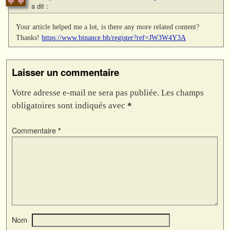
a dit :
Your article helped me a lot, is there any more related content?
Thanks!
https://www.binance.bh/register?ref=JW3W4Y3A
Laisser un commentaire
Votre adresse e-mail ne sera pas publiée.
Les champs
obligatoires sont indiqués avec
*
Commentaire
*
Nom