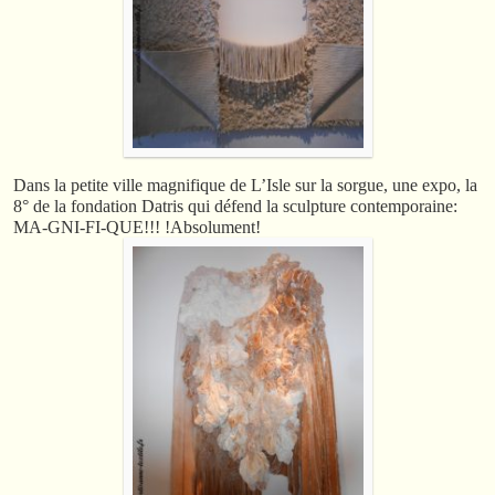
Dans la petite ville magnifique de L’Isle sur la sorgue, une expo, la
8° de la fondation Datris qui défend la sculpture contemporaine:
MA-GNI-FI-QUE!!! !Absolument!