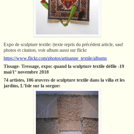
Expo de sculpture textile: (texte repris du précédent article, sauf
photos et citation, voir album aussi sur flickr
https://www.flickr.com/photos/artisanne_textile/albums
Tissage- Tressage, expo: quand la sculpture textile défile -19
mai/1° novembre 2018
74 artistes, 106 œuvres de sculpture textile dans la villa et les
jardins, L’Isle sur la sorgue: