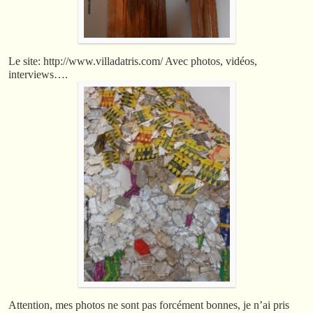
Le site: http://www.villadatris.com/ Avec photos, vidéos,
interviews….
Attention, mes photos ne sont pas forcément bonnes, je n’ai pris