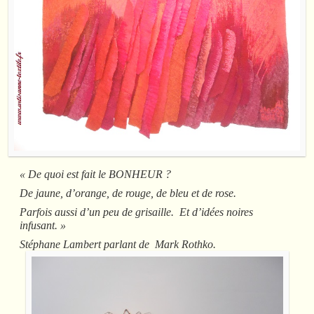
« De quoi est fait le BONHEUR ?
De jaune, d’orange, de rouge, de bleu et de rose.
Parfois aussi d’un peu de grisaille. Et d’idées noires
infusant. »
Stéphane Lambert parlant de
Mark Rothko.