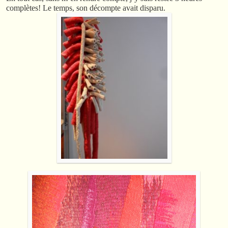
complètes! Le temps, son décompte avait disparu.