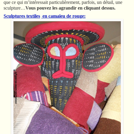
que ce qui m’intéressait particulièrement, parfois, un détail, une
sculpture…
Vous pouvez les agrandir en cliquant dessus.
Sculptures textiles
en camaïeu de rouge: