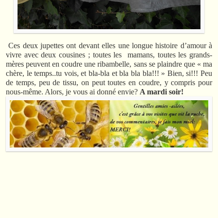
Ces deux jupettes ont devant elles une longue histoire d’amour à
vivre avec deux cousines ; toutes les mamans, toutes les grands-
mères peuvent en coudre une ribambelle, sans se plaindre que « ma
chère, le temps..tu vois, et bla-bla et bla bla bla!!! » Bien, si!!! Peu
de temps, peu de tissu, on peut toutes en coudre, y compris pour
nous-même. Alors, je vous ai donné envie?
A mardi soir!