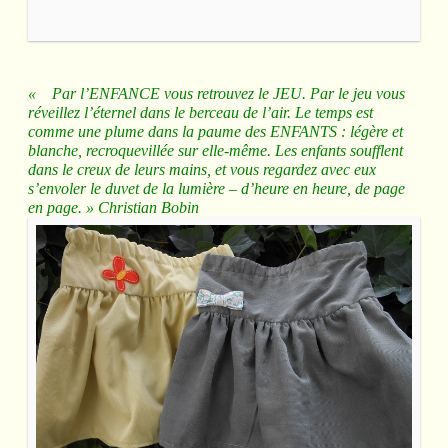
« Par l’ENFANCE vous retrouvez le JEU. Par le jeu vous
réveillez l’éternel dans le berceau de l’air. Le temps est
comme une plume dans la paume des ENFANTS : légère et
blanche, recroquevillée sur elle-même. Les enfants soufflent
dans le creux de leurs mains, et vous regardez avec eux
s’envoler le duvet de la lumière – d’heure en heure, de page
en page. » Christian Bobin