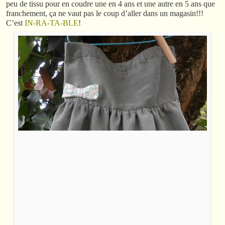
peu de tissu pour en coudre une en 4 ans et une autre en 5 ans que
franchement, ça ne vaut pas le coup d’aller dans un magasin!!!
C’est
IN-RA-TA-BLE
!