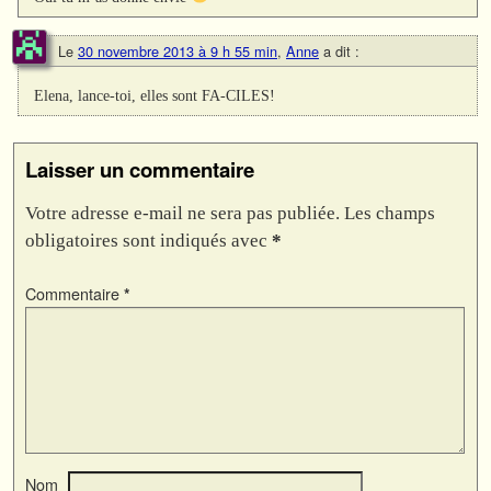
Le
30 novembre 2013 à 9 h 55 min
,
Anne
a dit :
Elena, lance-toi, elles sont FA-CILES!
Laisser un commentaire
Votre adresse e-mail ne sera pas publiée.
Les champs
obligatoires sont indiqués avec
*
Commentaire
*
Nom