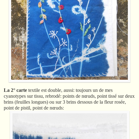
La 2° carte
textile est double, aussi: toujours un de mes
cyanotypes sur tissu, rebrodé: points de nœuds, point tissé sur deux
brins (feuilles longues) ou sur 3 brins dessous de la fleur rosée,
point de pistil, point de nœuds: