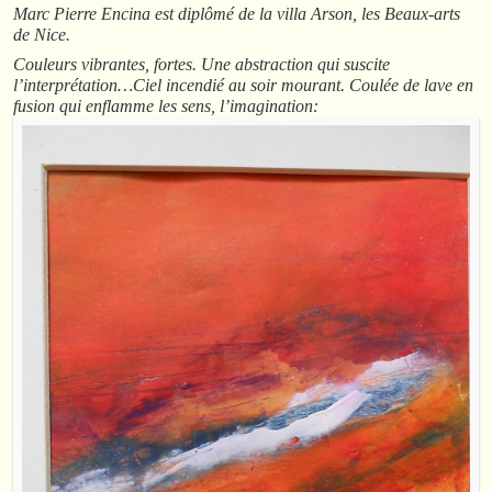
Marc Pierre Encina est diplômé de la villa Arson, les Beaux-arts
de Nice.
Couleurs vibrantes, fortes. Une abstraction qui suscite
l’interprétation…Ciel incendié au soir mourant. Coulée de lave en
fusion qui enflamme les sens, l’imagination: