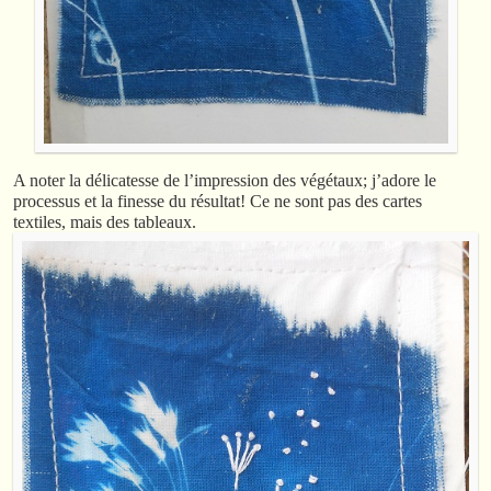
A noter la délicatesse de l’impression des végétaux; j’adore le
processus et la finesse du résultat! Ce ne sont pas des cartes
textiles, mais des tableaux.