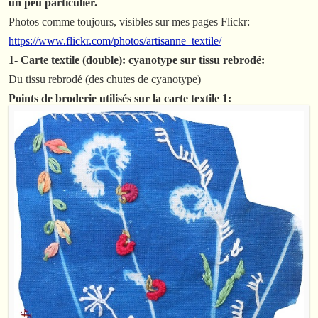
un peu particulier.
Photos comme toujours, visibles sur mes pages Flickr:
https://www.flickr.com/photos/artisanne_textile/
1- Carte textile (double): cyanotype sur tissu rebrodé:
Du tissu rebrodé (des chutes de cyanotype)
Points de broderie utilisés sur la carte textile 1: