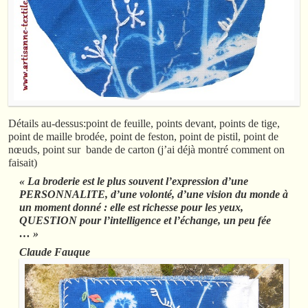
Détails au-dessus:point de feuille, points devant, points de tige,
point de maille brodée, point de feston, point de pistil, point de
nœuds, point sur bande de carton (j’ai déjà montré comment on
faisait)
« La broderie est le plus souvent l’expression d’une
PERSONNALITE, d’une volonté, d’une vision du monde à
un moment donné : elle est richesse pour les yeux,
QUESTION pour l’intelligence et l’échange, un peu fée
… »
Claude Fauque