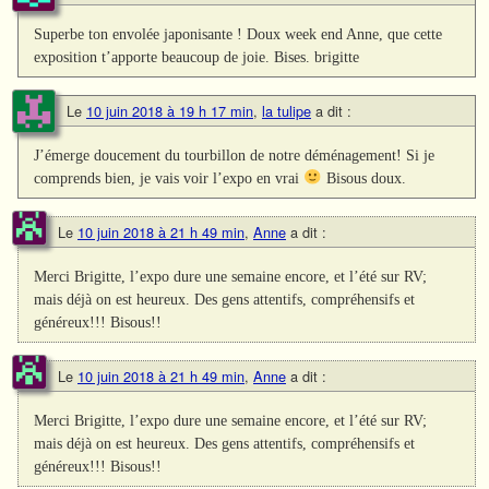
Superbe ton envolée japonisante ! Doux week end Anne, que cette
exposition t’apporte beaucoup de joie. Bises. brigitte
Le
10 juin 2018 à 19 h 17 min
,
la tulipe
a dit :
J’émerge doucement du tourbillon de notre déménagement! Si je
comprends bien, je vais voir l’expo en vrai
Bisous doux.
Le
10 juin 2018 à 21 h 49 min
,
Anne
a dit :
Merci Brigitte, l’expo dure une semaine encore, et l’été sur RV;
mais déjà on est heureux. Des gens attentifs, compréhensifs et
généreux!!! Bisous!!
Le
10 juin 2018 à 21 h 49 min
,
Anne
a dit :
Merci Brigitte, l’expo dure une semaine encore, et l’été sur RV;
mais déjà on est heureux. Des gens attentifs, compréhensifs et
généreux!!! Bisous!!