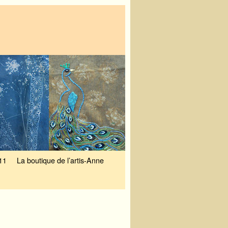
11
La boutique de l’artis-Anne