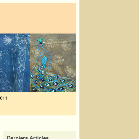
2011
Derniers Articles