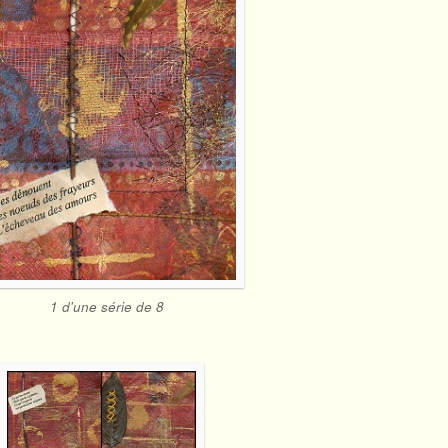
1 d'une série de 8