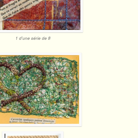
1 d'une série de 8