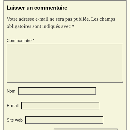
Laisser un commentaire
Votre adresse e-mail ne sera pas publiée.
Les champs
obligatoires sont indiqués avec
*
Commentaire
*
Nom
E-mail
Site web