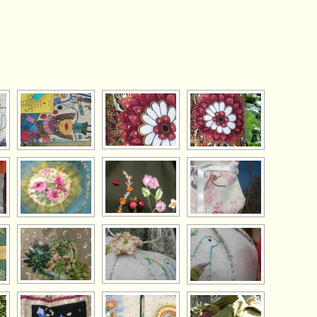
[VOIR LE DIAPORAMA]