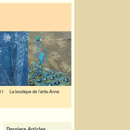
11
La boutique de l’artis-Anne
Derniers Articles