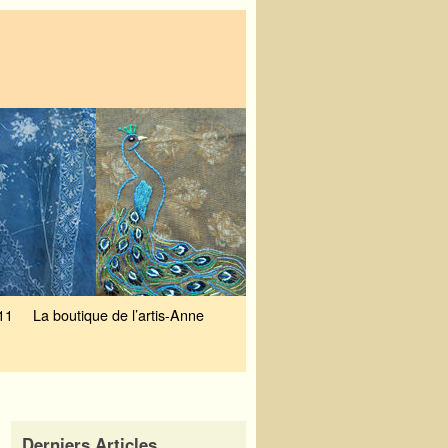
11
La boutique de l’artis-Anne
Derniers Articles