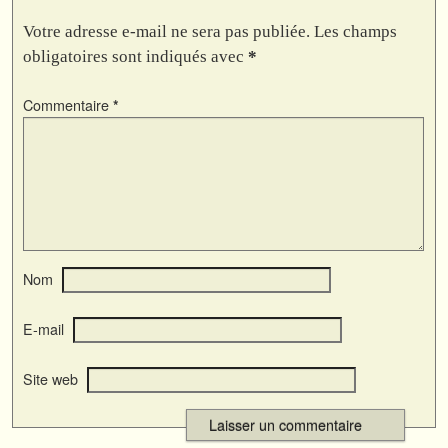
Votre adresse e-mail ne sera pas publiée.
Les champs
obligatoires sont indiqués avec
*
Commentaire
*
Nom
E-mail
Site web