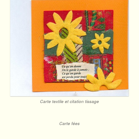
Carte textile et citation tissage
Carte fées