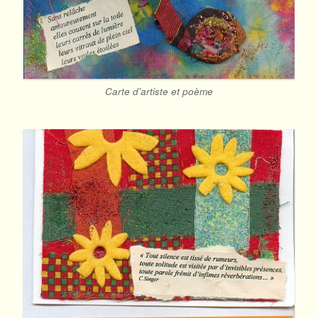
Carte d'artiste et poème