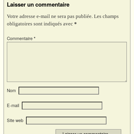
Laisser un commentaire
Votre adresse e-mail ne sera pas publiée.
Les champs
obligatoires sont indiqués avec
*
Commentaire
*
Nom
E-mail
Site web