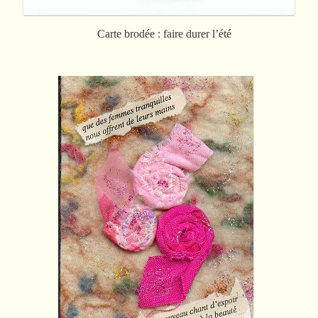
Carte brodée : faire durer l’été