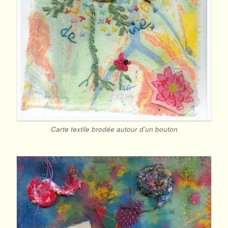
Carte textile brodée autour d'un bouton