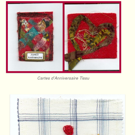
Cartes d'Anniversaire Tissu