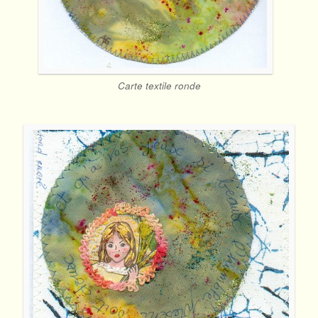
Carte textile ronde