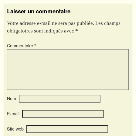
Laisser un commentaire
Votre adresse e-mail ne sera pas publiée.
Les champs
obligatoires sont indiqués avec
*
Commentaire
*
Nom
E-mail
Site web