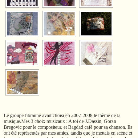
Le groupe fibranne avait choisi en 2007-2008 le thème de la
musique.Mes 3 choix musicaux : A toi de J.Dassin, Goran
Bregovic pour le compositeur, et Bagdad café pour sa chanson. Ils
ont été représentés par mes amies, tandis que je mettais en scène et