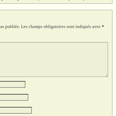
as publiée.
Les champs obligatoires sont indiqués avec
*