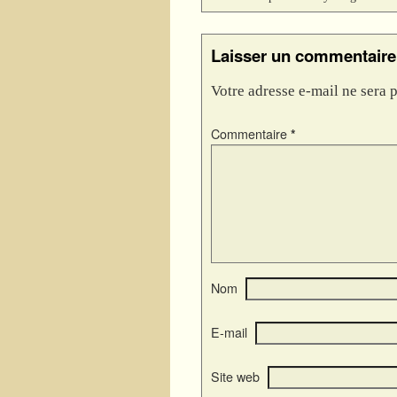
Laisser un commentaire
Votre adresse e-mail ne sera p
Commentaire
*
Nom
E-mail
Site web