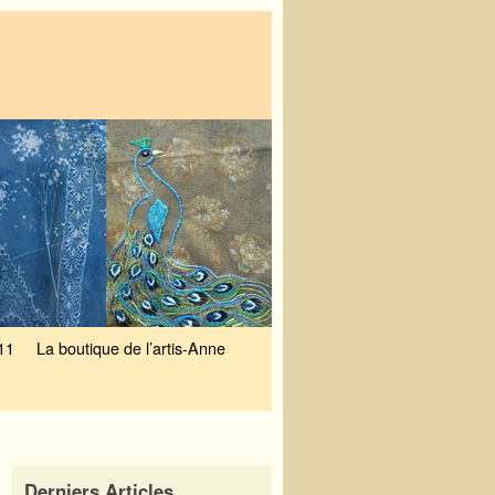
11
La boutique de l’artis-Anne
Derniers Articles