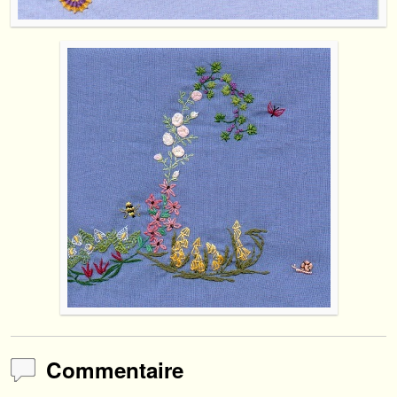
Commentaire