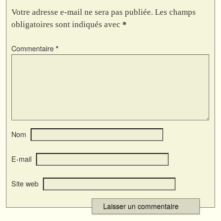
Votre adresse e-mail ne sera pas publiée.
Les champs
obligatoires sont indiqués avec
*
Commentaire
*
Nom
E-mail
Site web