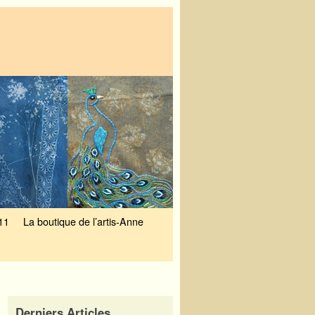
11
La boutique de l’artis-Anne
Derniers Articles