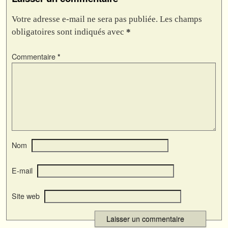
Votre adresse e-mail ne sera pas publiée.
Les champs
obligatoires sont indiqués avec
*
Commentaire
*
Nom
E-mail
Site web