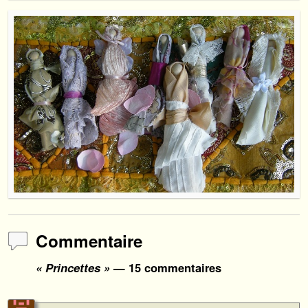
Commentaire
« Princettes »
— 15 commentaires