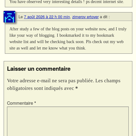
You have observed very interesting details ! ps decent internet site.
Le
7 août 2026 à 22 h 00 min
,
zimerov ertover
a dit :
After study a few of the blog posts on your website now, and I truly
like your way of blogging. I bookmarked it to my bookmark
website list and will be checking back soon. Pls check out my web
site as well and let me know what you think.
Laisser un commentaire
Votre adresse e-mail ne sera pas publiée.
Les champs
obligatoires sont indiqués avec
*
Commentaire
*