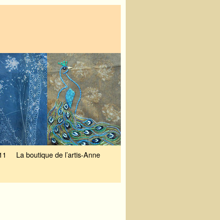
11
La boutique de l’artis-Anne