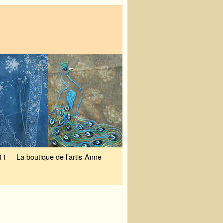
11
La boutique de l’artis-Anne