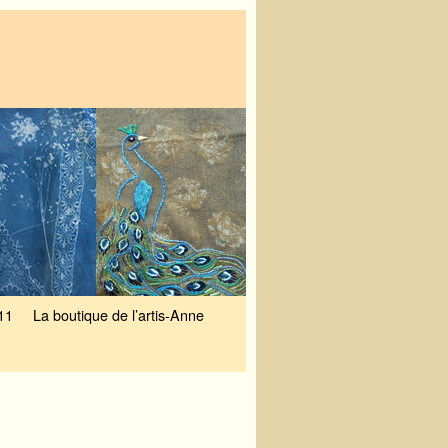
11
La boutique de l’artis-Anne