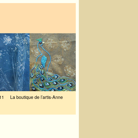
11
La boutique de l’artis-Anne