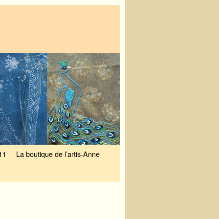
11
La boutique de l’artis-Anne