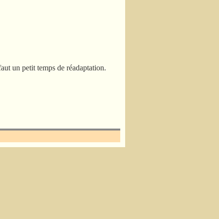
 faut un petit temps de réadaptation.