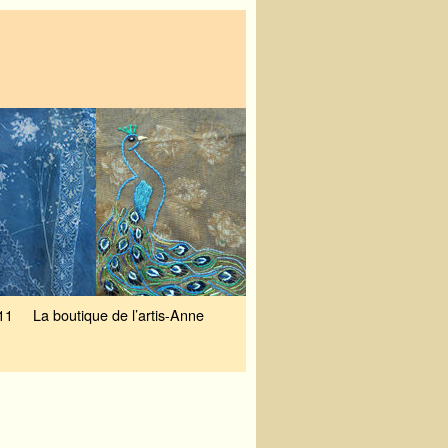
11
La boutique de l’artis-Anne