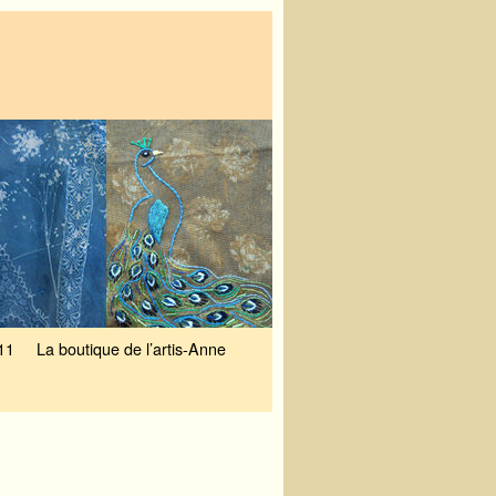
11
La boutique de l’artis-Anne