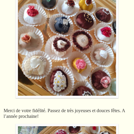
Merci de votre fidélité. Passez de très joyeuses et douces fêtes. A
l’année prochaine!