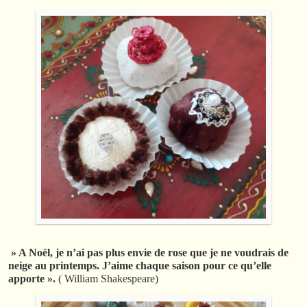
» A Noël, je n’ai pas plus envie de rose que je ne voudrais de
neige au printemps. J’aime chaque saison pour ce qu’elle
apporte ».
( William Shakespeare)