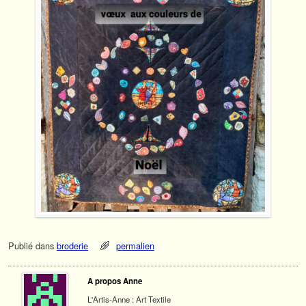
Publié dans
broderie
permalien
A propos Anne
L'Artis-Anne : Art Textile