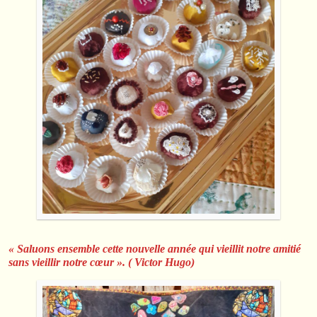
« Saluons ensemble cette nouvelle année qui vieillit notre amitié
sans vieillir notre cœur ». ( Victor Hugo)