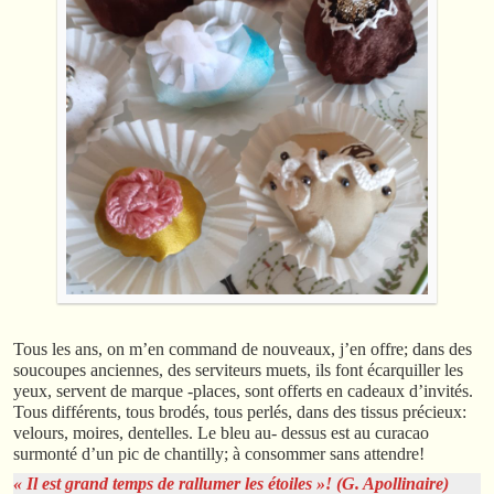
Tous les ans, on m’en command de nouveaux, j’en offre; dans des
soucoupes anciennes, des serviteurs muets, ils font écarquiller les
yeux, servent de marque -places, sont offerts en cadeaux d’invités.
Tous différents, tous brodés, tous perlés, dans des tissus précieux:
velours, moires, dentelles. Le bleu au- dessus est au curacao
surmonté d’un pic de chantilly; à consommer sans attendre!
« Il est grand temps de rallumer les étoiles »! (G. Apollinaire)