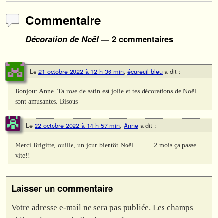
Commentaire
Décoration de Noël
— 2 commentaires
Le
21 octobre 2022 à 12 h 36 min
,
écureuil bleu
a dit :
Bonjour Anne. Ta rose de satin est jolie et tes décorations de Noël
sont amusantes. Bisous
Le
22 octobre 2022 à 14 h 57 min
,
Anne
a dit :
Merci Brigitte, ouille, un jour bientôt Noël………2 mois ça passe
vite!!
Laisser un commentaire
Votre adresse e-mail ne sera pas publiée.
Les champs