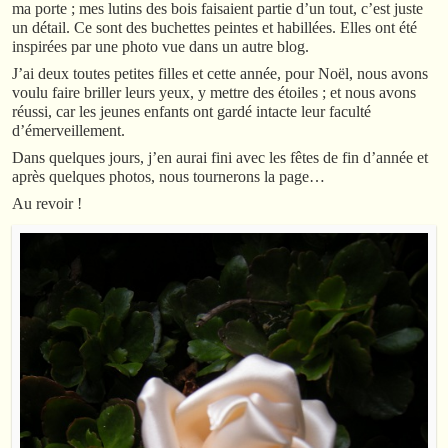
ma porte ; mes lutins des bois faisaient partie d’un tout, c’est juste
un détail. Ce sont des buchettes peintes et habillées. Elles ont été
inspirées par une photo vue dans un autre blog.
J’ai deux toutes petites filles et cette année, pour Noël, nous avons
voulu faire briller leurs yeux, y mettre des étoiles ; et nous avons
réussi, car les jeunes enfants ont gardé intacte leur faculté
d’émerveillement.
Dans quelques jours, j’en aurai fini avec les fêtes de fin d’année et
après quelques photos, nous tournerons la page…
Au revoir !