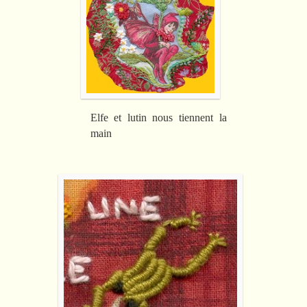
Elfe et lutin nous tiennent la
main