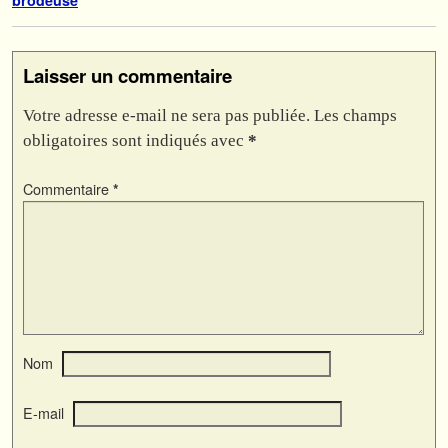
brodeuse
Laisser un commentaire
Votre adresse e-mail ne sera pas publiée.
Les champs
obligatoires sont indiqués avec
*
Commentaire
*
Nom
E-mail