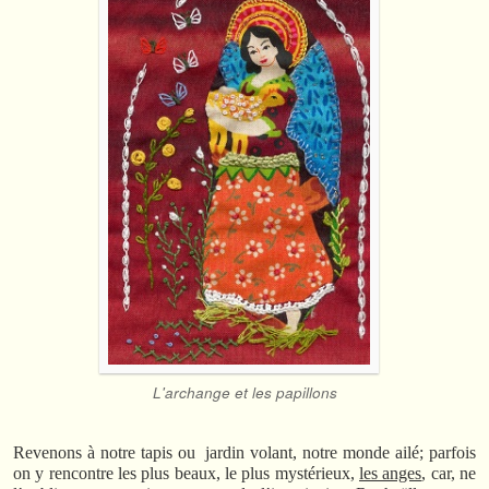
L'archange et les papillons
Revenons à notre tapis ou jardin volant, notre monde ailé; parfois
on y rencontre les plus beaux, le plus mystérieux,
les anges
, car, ne