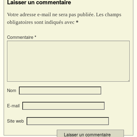
Laisser un commentaire
Votre adresse e-mail ne sera pas publiée.
Les champs
obligatoires sont indiqués avec
*
Commentaire
*
Nom
E-mail
Site web