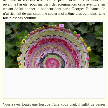
rêvait; je l’ai été -pour ma part- de recommencer cette aventure en
tentant de lui donner le bonheur dont parle Georges Duhamel. Je
n’ai rien fait de mal sinon me copier moi-même plus ou moins. Une
fois n’est pas coutume….
Vous savez toutes que lorsque l’une vous plaît, il suffit de passer