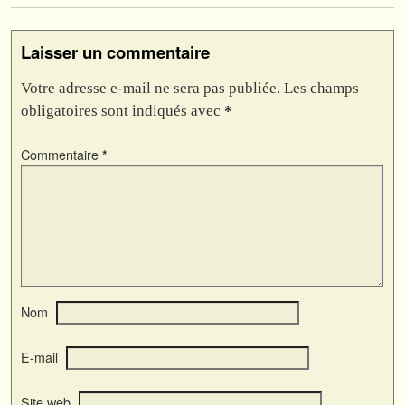
Laisser un commentaire
Votre adresse e-mail ne sera pas publiée.
Les champs
obligatoires sont indiqués avec
*
Commentaire
*
Nom
E-mail
Site web