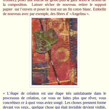
la composition. Laisser sécher de nouveau. retirer le support
papier sur l’envers et poser le tout sur un fin coton blanc. Embellir
de nouveau avec par exemple, des fibres d' »Angelina ».
« L’étape de création est une étape très satisfaisante dans le
processsus de création, car vous ne faites plus que rêver, vous
concrétisez ce à quoi vous aviez songé. Les choses prennent forme
devant vos yeux.. quelque chose qui était invisible devient visible,