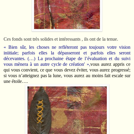
Ces fonds sont très solides et intéressants , ils ont de la tenue.
« Bien sûr, les choses ne refléteront pas toujours votre vision
iniitiale; parfois elles la dépasseront et parfois elles seront
décevantes. (…) La prochaine étape de l’évaluation et du suivi
vous mènera à un autre cycle de création' »,
vous aurez appris ce
qui vous convient, ce que vous devez éviter, vous aurez progressé;
si vous n’atteignez pas la lune, vous aurez au moins fait escale sur
une étoile….