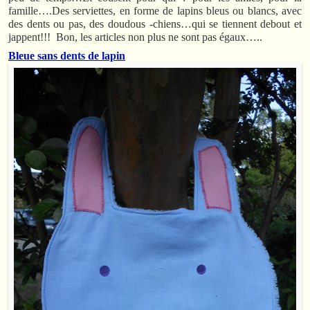
famille….Des serviettes, en forme de lapins bleus ou blancs, avec
des dents ou pas, des doudous -chiens…qui se tiennent debout et
jappent!!! Bon, les articles non plus ne sont pas égaux…..
Bleue sans dents de lapin