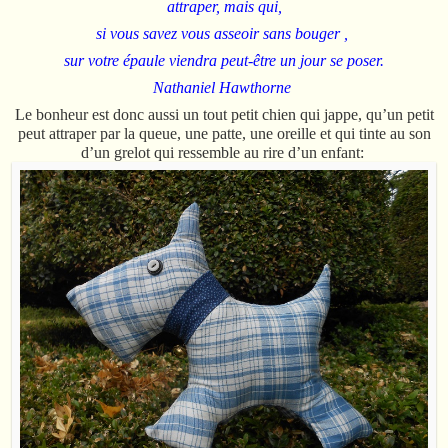
attraper, mais qui,
si vous savez vous asseoir sans bouger ,
sur votre épaule viendra peut-être un jour se poser.
Nathaniel Hawthorne
Le bonheur est donc aussi un tout petit chien qui jappe, qu’un petit
peut attraper par la queue, une patte, une oreille et qui tinte au son
d’un grelot qui ressemble au rire d’un enfant: