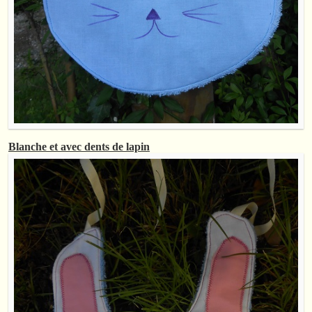
Blanche et avec dents de lapin