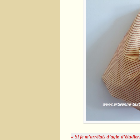
« Si je m’arrêtais d’agir, d’étudie