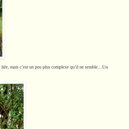
e liée, mais c’est un peu plus complexe qu’il ne semble…Un