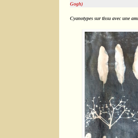
Gogh)
Cyanotypes sur tissu avec une ami