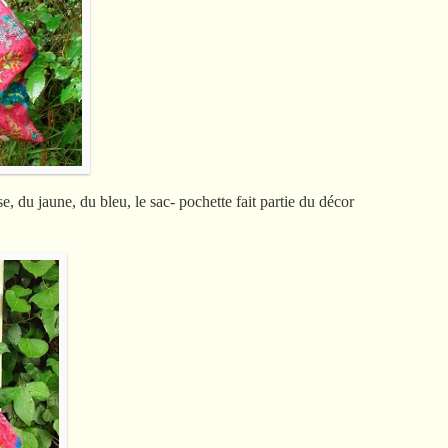
e, du jaune, du bleu, le sac- pochette fait partie du décor