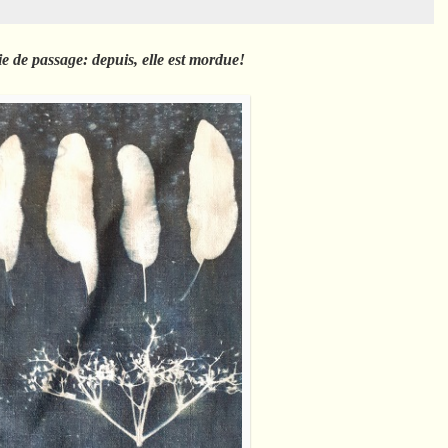
e de passage: depuis, elle est mordue!