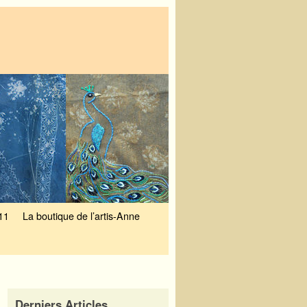
11
La boutique de l’artis-Anne
Derniers Articles