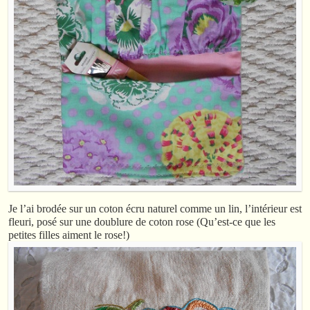
Je l’ai brodée sur un coton écru naturel comme un lin, l’intérieur est
fleuri, posé sur une doublure de coton rose (Qu’est-ce que les
petites filles aiment le rose!)