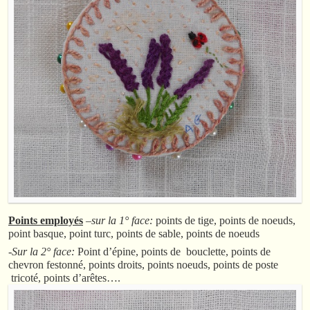
Points employés
–
sur la 1° face:
points de tige, points de noeuds,
point basque, point turc, points de sable, points de noeuds
-Sur la 2° face:
Point d’épine, points de bouclette, points de
chevron festonné, points droits, points noeuds, points de poste
tricoté, points d’arêtes….