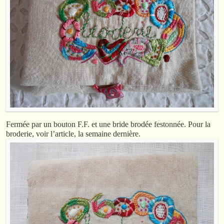
Fermée par un bouton F.F. et une bride brodée festonnée. Pour la
broderie, voir l’article, la semaine dernière.