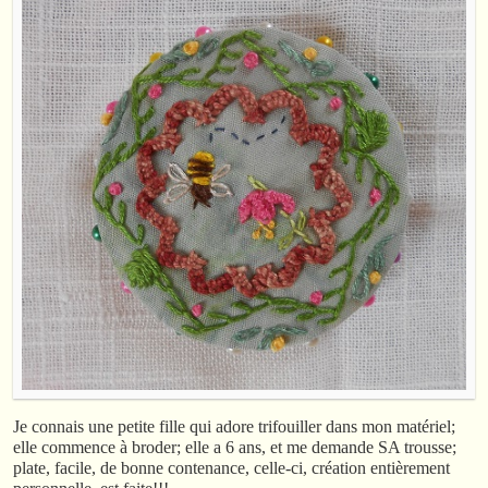
Je connais une petite fille qui adore trifouiller dans mon matériel;
elle commence à broder; elle a 6 ans, et me demande SA trousse;
plate, facile, de bonne contenance, celle-ci, création entièrement