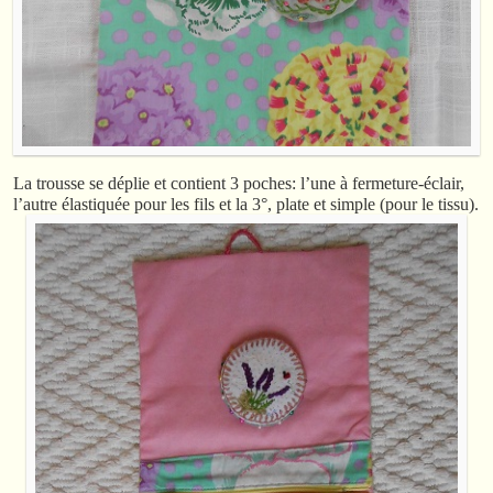
La trousse se déplie et contient 3 poches: l’une à fermeture-éclair,
l’autre élastiquée pour les fils et la 3°, plate et simple (pour le tissu).