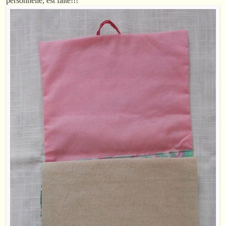
personnelle, est faite!!!