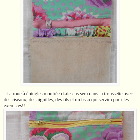
La roue à épingles montrée ci-dessus sera dans la troussette avec
des ciseaux, des aiguilles, des fils et un tissu qui servira pour les
exercices!!