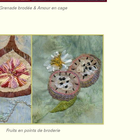
Grenade brodée & Amour en cage
Fruits en points de broderie