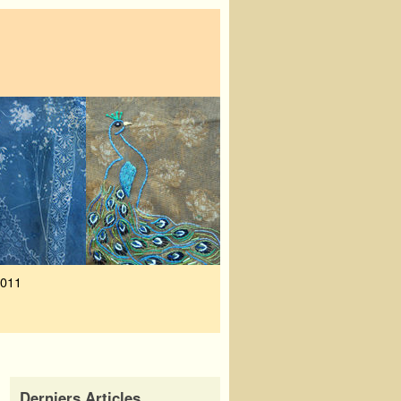
2011
Derniers Articles