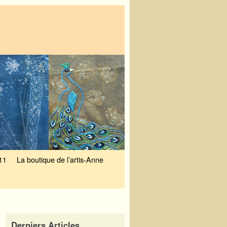
11
La boutique de l’artis-Anne
Derniers Articles