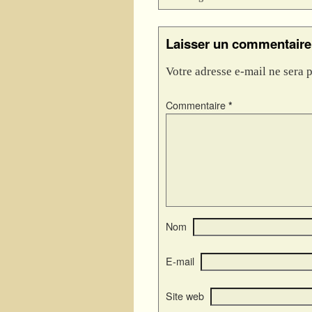
Laisser un commentaire
Votre adresse e-mail ne sera p
Commentaire
*
Nom
E-mail
Site web