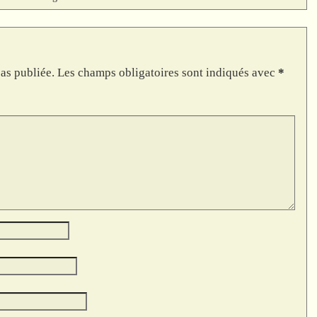
as publiée.
Les champs obligatoires sont indiqués avec
*