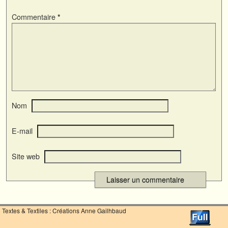
Commentaire
*
Nom
E-mail
Site web
Textes & Textiles : Créations Anne Gailhbaud