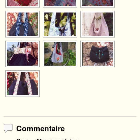
Commentaire