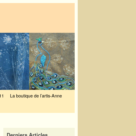
11
La boutique de l’artis-Anne
Derniers Articles