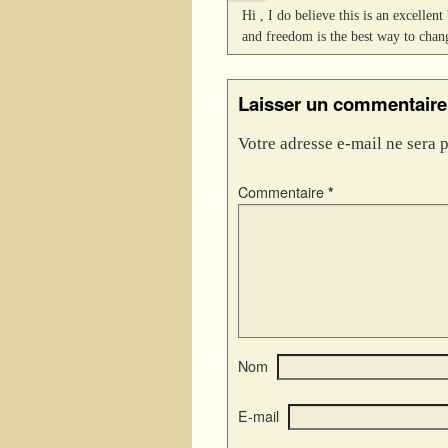
Hi , I do believe this is an excelle
and freedom is the best way to chan
Laisser un commentaire
Votre adresse e-mail ne sera p
Commentaire
*
Nom
E-mail