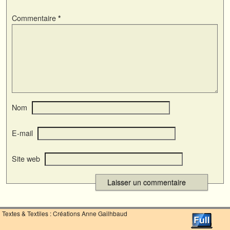
Commentaire
*
Nom
E-mail
Site web
Textes & Textiles : Créations Anne Gailhbaud