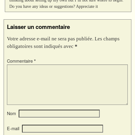
Do you have any ideas or suggestions? Appreciate it
Laisser un commentaire
Votre adresse e-mail ne sera pas publiée.
Les champs
obligatoires sont indiqués avec
*
Commentaire
*
Nom
E-mail