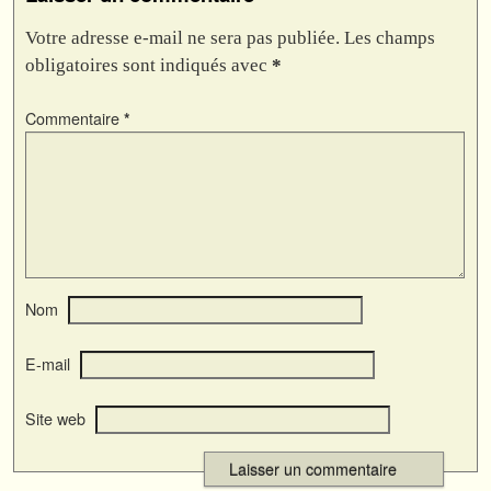
Votre adresse e-mail ne sera pas publiée.
Les champs
obligatoires sont indiqués avec
*
Commentaire
*
Nom
E-mail
Site web