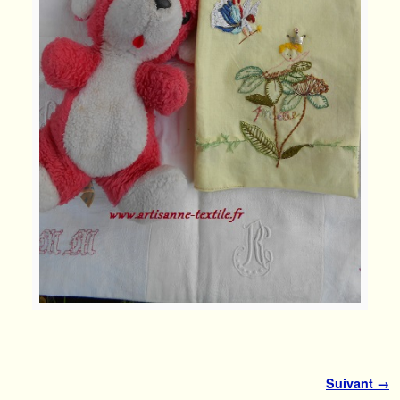
Navigation des images
Suivant →