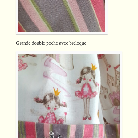
Grande double poche avec breloque