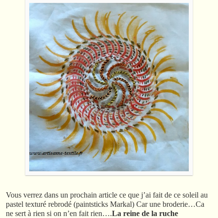
Vous verrez dans un prochain article ce que j’ai fait de ce soleil au
pastel texturé rebrodé (paintsticks Markal) Car une broderie…Ca
ne sert à rien si on n’en fait rien….
La reine de la ruche