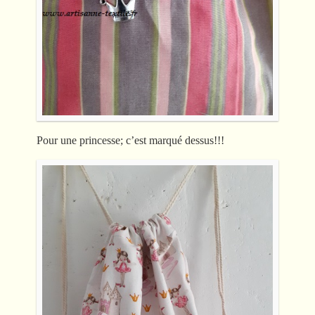
Pour une princesse; c’est marqué dessus!!!