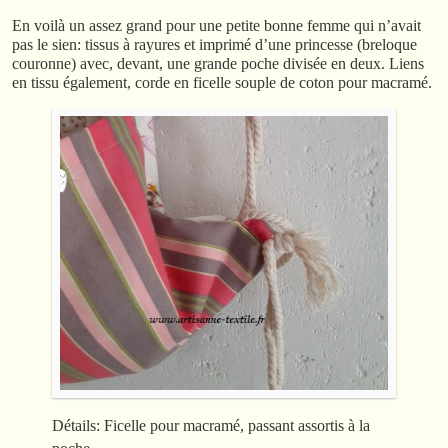
En voilà un assez grand pour une petite bonne femme qui n’avait
pas le sien: tissus à rayures et imprimé d’une princesse (breloque
couronne) avec, devant, une grande poche divisée en deux. Liens
en tissu également, corde en ficelle souple de coton pour macramé.
Détails: Ficelle pour macramé, passant assortis à la