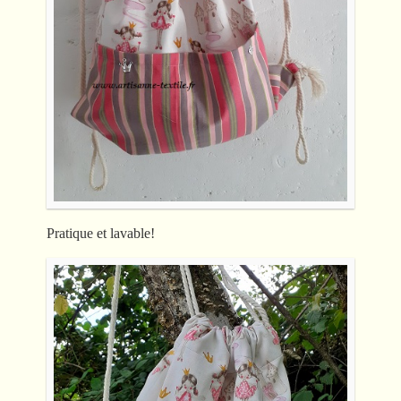
Pratique et lavable!