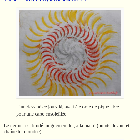
L’un dessiné ce jour- là, avait été orné de piqué libre
pour une carte ensoleillée
Le dernier est brodé longuement lui, à la main! (points devant et
chaînette rebrodée)