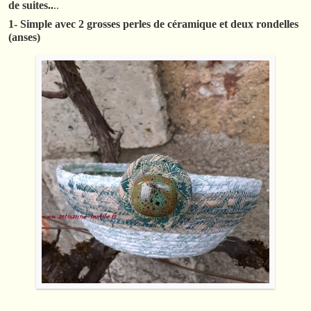
de suites..
..
1- Simple avec 2 grosses perles de céramique et deux rondelles
(anses)