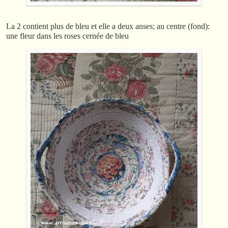
La 2 contient plus de bleu et elle a deux anses; au centre (fond):
une fleur dans les roses cernée de bleu