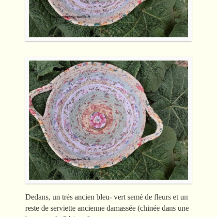
Dedans, un très ancien bleu- vert semé de fleurs et un
reste de serviette ancienne damassée (chinée dans une