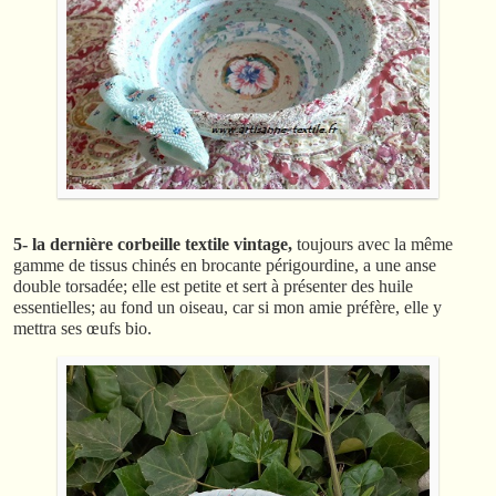
5- la dernière corbeille textile vintage,
toujours avec la même
gamme de tissus chinés en brocante périgourdine, a une anse
double torsadée; elle est petite et sert à présenter des huile
essentielles; au fond un oiseau, car si mon amie préfère, elle y
mettra ses œufs bio.