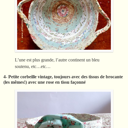
L’une est plus grande, l’autre continent un bleu
soutenu, etc…etc…
4- Petite corbeille vintage, toujours avec des tissus de brocante
(les mêmes!) avec une rose en tissu façonné