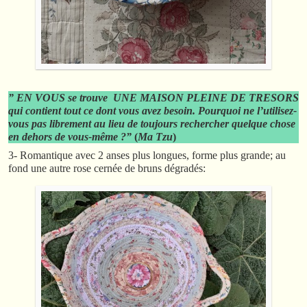
” EN VOUS se trouve UNE MAISON PLEINE DE TRESORS
qui contient tout ce dont vous avez besoin.
Pourquoi ne l’utilisez-
vous pas librement au
lieu de toujours rechercher quelque chose
en dehors de vous-même ?”
(
Ma Tzu
)
3- Romantique avec 2 anses plus longues, forme plus grande; au
fond une autre rose cernée de bruns dégradés: