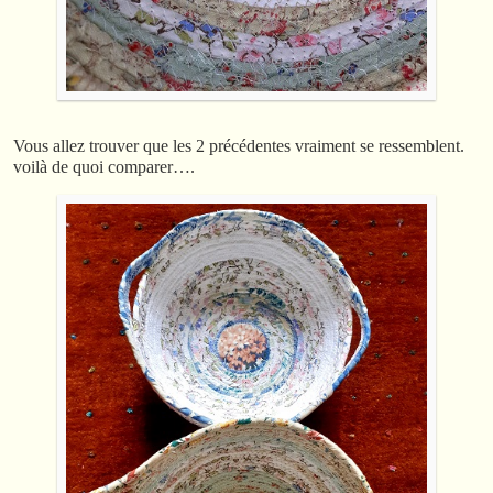
Vous allez trouver que les 2 précédentes vraiment se ressemblent.
voilà de quoi comparer….