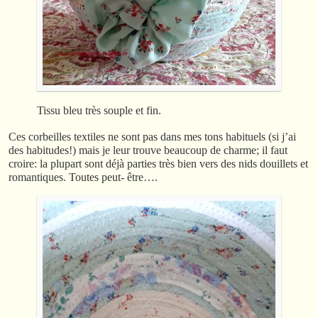
Tissu bleu très souple et fin.
Ces corbeilles textiles ne sont pas dans mes tons habituels (si j’ai
des habitudes!) mais je leur trouve beaucoup de charme; il faut
croire: la plupart sont déjà parties très bien vers des nids douillets et
romantiques. Toutes peut- être….