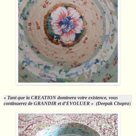
« Tant que la CREATION dominera votre existence, vous
continuerez de GRANDIR et d’EVOLUER » (Deepak Chopra
)