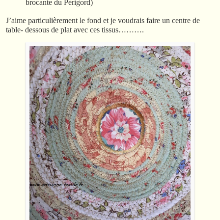
brocante du Périgord)
J’aime particulièrement le fond et je voudrais faire un centre de
table- dessous de plat avec ces tissus……….