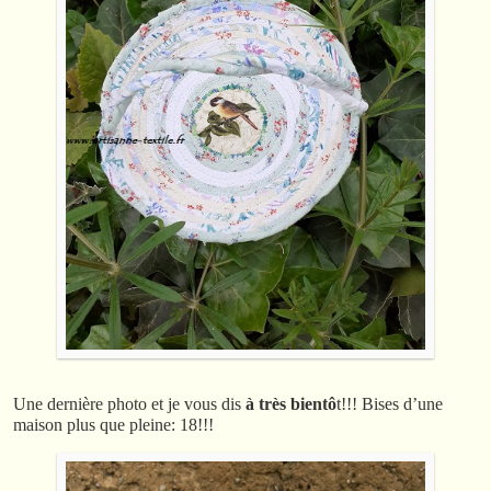
Une dernière photo et je vous dis
à très bientô
t!!! Bises d’une
maison plus que pleine: 18!!!