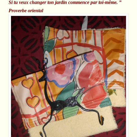
Si tu veux changer ton jardin commence par toi-même. ”
Proverbe oriental