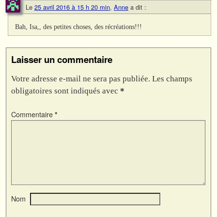
Le
25 avril 2016 à 15 h 20 min
,
Anne
a dit :
Bah, Isa,, des petites choses, des récréations!!!
Laisser un commentaire
Votre adresse e-mail ne sera pas publiée.
Les champs
obligatoires sont indiqués avec
*
Commentaire
*
Nom