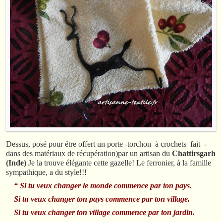
Dessus, posé pour être offert un porte -torchon à crochets fait -
dans des matériaux de récupération)par un artisan du
Chattirsgarh
(Inde)
Je la trouve élégante cette gazelle! Le ferronier, à la famille
sympathique, a du style!!!
“ Si tu veux changer le monde commence par ton pays.
Si tu veux changer ton pays commence par ton village.
Si tu veux changer ton village commence par ton jardin.