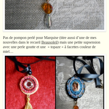
Pas de pompon perlé pour Marquise (titre aussi d’une de mes
nouvelles dans le recueil
Beausoleil
) mais une petite supsension
avec une perle goutte et une » topaze » à facettes couleur de
miel…