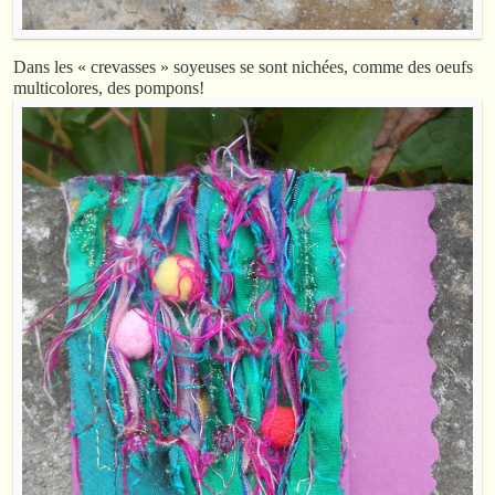
Dans les « crevasses » soyeuses se sont nichées, comme des oeufs
multicolores, des pompons!