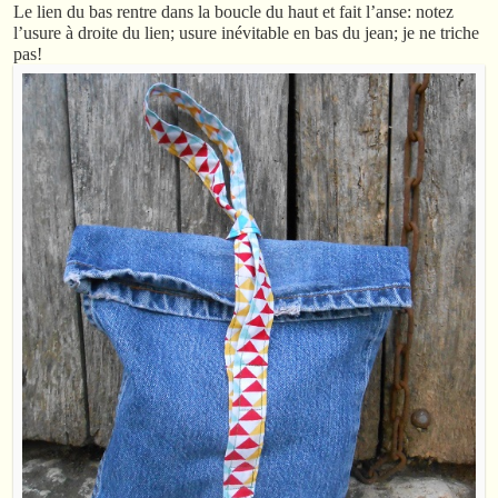
Le lien du bas rentre dans la boucle du haut et fait l’anse: notez
l’usure à droite du lien; usure inévitable en bas du jean; je ne triche
pas!