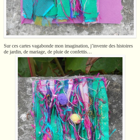
Sur ces cartes vagabonde mon imagination, j’invente des histoires
de jardin, de mariage, de pluie de confettis…