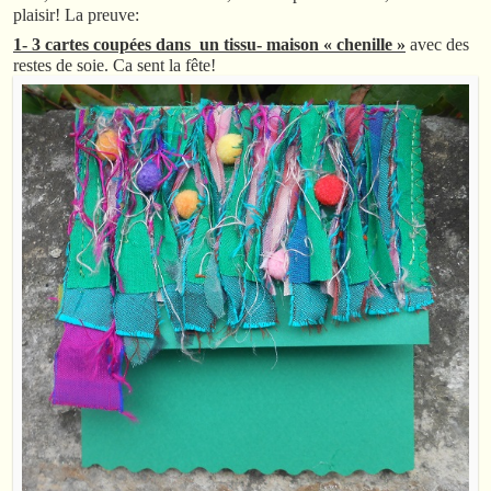
plaisir! La preuve:
1- 3 cartes coupées dans un tissu- maison « chenille »
avec des
restes de soie. Ca sent la fête!