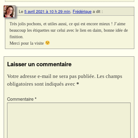
Le
5 avril 2021 à 10 h 29 min
,
Frédérique
a dit :
Très jolis pochons, et utiles aussi, ce qui est encore mieux ! J’aime
beaucoup les étiquettes sur celui avec le lien en daim, bonne idée de
finition.
Merci pour la visite
Laisser un commentaire
Votre adresse e-mail ne sera pas publiée.
Les champs
obligatoires sont indiqués avec
*
Commentaire
*