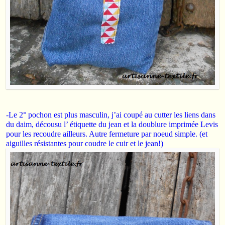
-Le 2° pochon est plus masculin, j’ai coupé au cutter les liens dans
du daim, décousu l’ étiquette du jean et la doublure imprimée Levis
pour les recoudre ailleurs. Autre fermeture par noeud simple. (et
aiguilles résistantes pour coudre le cuir et le jean!)