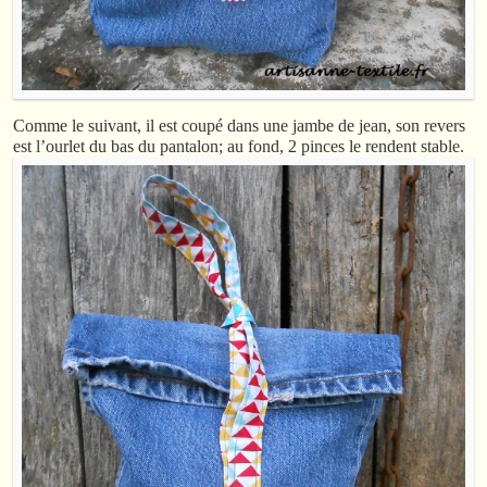
Comme le suivant, il est coupé dans une jambe de jean, son revers
est l’ourlet du bas du pantalon; au fond, 2 pinces le rendent stable.