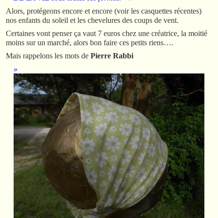
Alors, protégeons encore et encore (voir les casquettes récentes)
nos enfants du soleil et les chevelures des coups de vent.
Certaines vont penser ça vaut 7 euros chez une créatrice, la moitié
moins sur un marché, alors bon faire ces petits riens….
Mais rappelons les mots de
Pierre Rabbi
»