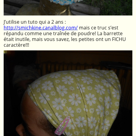
J’utilise un tuto qui a 2 ans :
http://smichkine.canalblog.com/
mais ce truc s’est
répandu comme une traînée de poudre! La barrette
était inutile, mais vous savez, les petites ont un FICHU
caractère!!!