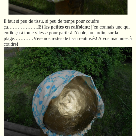
Il faut si peu de tissu, si peu de temps pour coudre
ça……………….
Et les petites en raffolent
; j’en connais une qui
enfile ça à toute vitesse pour partir à l’école, au jardin, sur la
plage…………Vive nos restes de tissu réutilisés! A vos machines à
coudre!