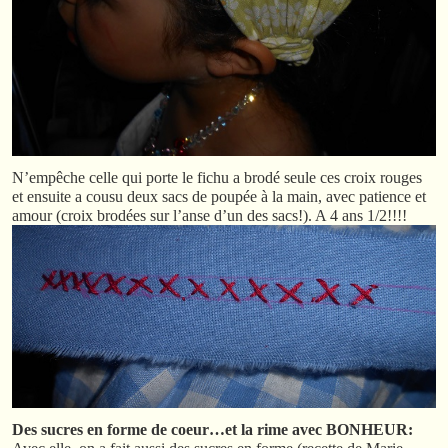
N’empêche celle qui porte le fichu a brodé seule ces croix rouges
et ensuite a cousu deux sacs de poupée à la main, avec patience et
amour (croix brodées sur l’anse d’un des sacs!). A 4 ans 1/2!!!!
Des sucres en forme de coeur…et la rime avec BONHEUR: