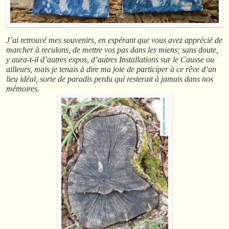
J’ai retrouvé mes souvenirs, en espérant que vous avez apprécié de
marcher à reculons, de mettre vos pas dans les miens; sans doute,
y aura-t-il d’autres expos, d’autres Installations sur le Causse ou
ailleurs, mais je tenais à dire ma joie de participer à ce rêve d’un
lieu idéal, sorte de paradis perdu qui resterait à jamais dans nos
mémoires.