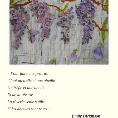
« Pour faire une prairie,
il faut un trèfle et une abeille,
Un trèfle et une abeille,
Et de la rêverie.
La rêverie seule suffira
Si les abeilles sont rares. »
Emily Dickinson