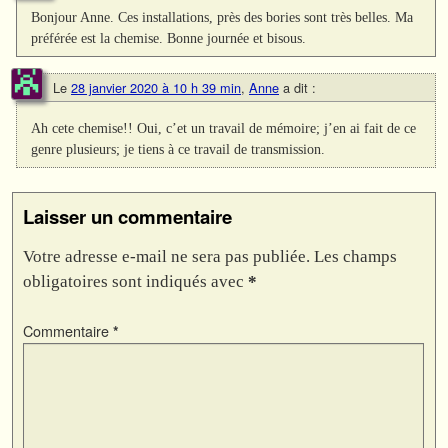
Bonjour Anne. Ces installations, près des bories sont très belles. Ma
préférée est la chemise. Bonne journée et bisous.
Le
28 janvier 2020 à 10 h 39 min
,
Anne
a dit :
Ah cete chemise!! Oui, c’et un travail de mémoire; j’en ai fait de ce
genre plusieurs; je tiens à ce travail de transmission.
Laisser un commentaire
Votre adresse e-mail ne sera pas publiée.
Les champs
obligatoires sont indiqués avec
*
Commentaire
*