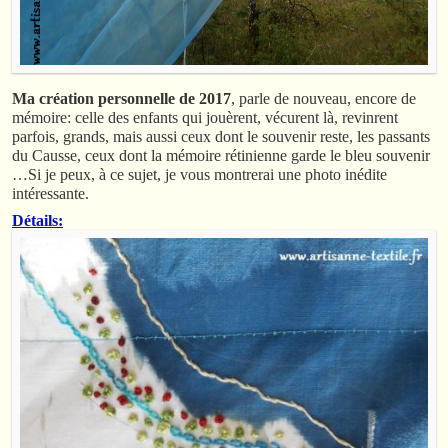
Ma création personnelle de 2017
, parle de nouveau, encore de
mémoire: celle des enfants qui jouèrent, vécurent là, revinrent
parfois, grands, mais aussi ceux dont le souvenir reste, les passants
du Causse, ceux dont la mémoire rétinienne garde le bleu souvenir
…Si je peux, à ce sujet, je vous montrerai une photo inédite
intéressante.
Détails: