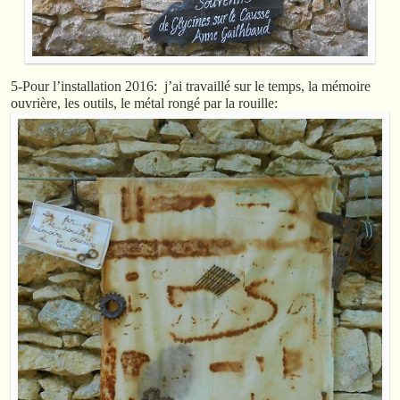
5-Pour l’installation 2016: j’ai travaillé sur le temps, la mémoire
ouvrière, les outils, le métal rongé par la rouille: