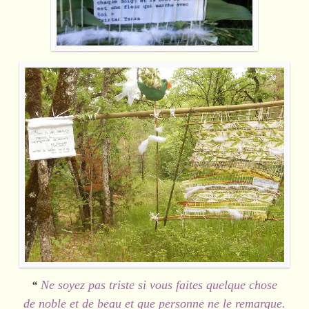
Ne soyez pas triste si vous faites quelque chose
“
de noble et de beau et que personne ne le remarque.