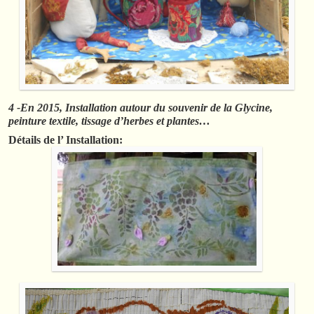
4 -En 2015, Installation autour du souvenir de la Glycine,
peinture textile, tissage d’herbes et plantes…
Détails de l’ Installation: